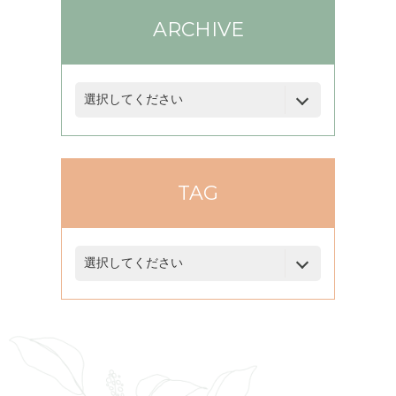
ARCHIVE
TAG