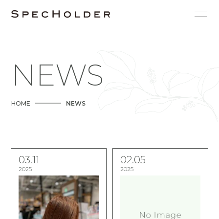
NEWS
HOME
NEWS
03.11
02.05
2025
2025