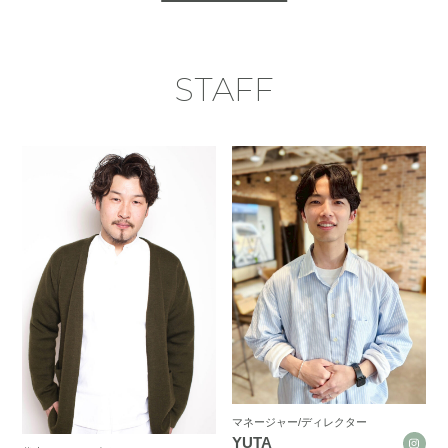
STAFF
マネージャー/ディレクター
YUTA