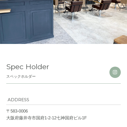
Spec Holder
スペックホルダー
ADDRESS
〒583-0006
大阪府藤井寺市国府1-2-12七神国府ビル1F