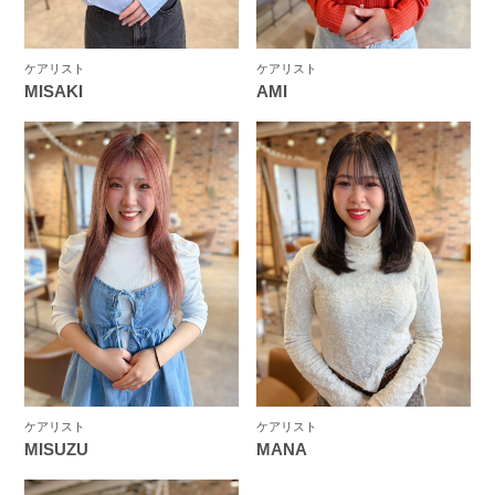
ケアリスト
ケアリスト
MISAKI
AMI
ケアリスト
ケアリスト
MISUZU
MANA