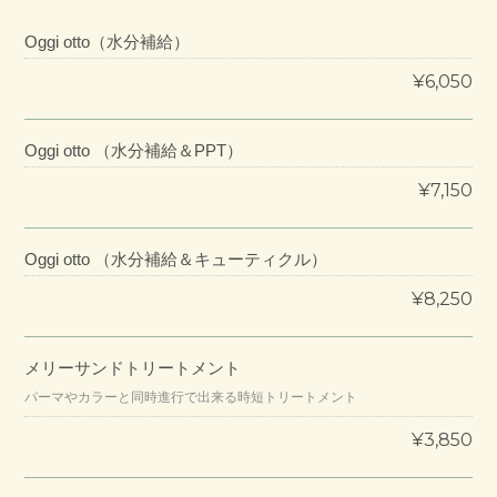
Oggi otto（水分補給）
¥6,050
Oggi otto （水分補給＆PPT）
¥7,150
Oggi otto （水分補給＆キューティクル）
¥8,250
メリーサンドトリートメント
パーマやカラーと同時進行で出来る時短トリートメント
¥3,850