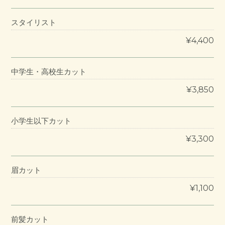
スタイリスト
¥4,400
中学生・高校生カット
¥3,850
小学生以下カット
¥3,300
眉カット
¥1,100
前髪カット