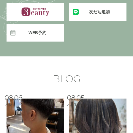
友だち追加
WEB予約
BLOG
08.06
08.05
2026
2026