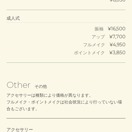
成人式
¥16,500
振袖
¥7,700
アップ
¥4,950
フルメイク
¥3,850
ポイントメイク
Other
その他
アクセサリーは種類により価格が異なります。
フルメイク・ポイントメイクは社会状況により行っていない場
合もございます。
アクセサリー