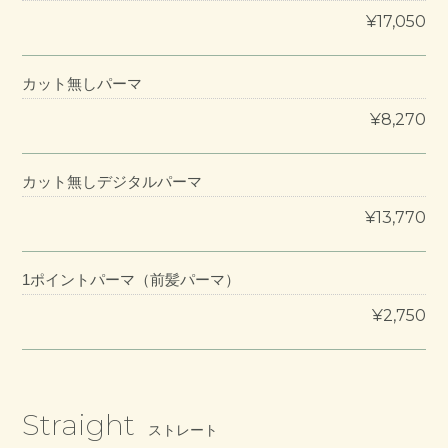
¥17,050
カット無しパーマ
¥8,270
カット無しデジタルパーマ
¥13,770
1ポイントパーマ（前髪パーマ）
¥2,750
Straight
ストレート