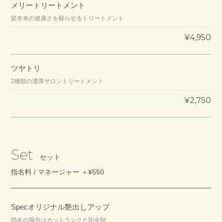
メリートリートメント
髪本来の健康さを蘇らせるトリートメント
¥4,950
ツヤトリ
2種類の濃厚サロントリートメント
¥2,750
Set
セット
指名料 / マネージャー ＋¥550
Specオリジナル艶出しアップ
指名の場合はカットランクと同金額