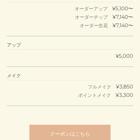
¥5,100〜
オーダーアップ
¥7,140〜
オーダーチップ
¥7,140〜
オーダー生花
アップ
¥5,000
メイク
¥3,850
フルメイク
¥3,300
ポイントメイク
クーポンはこちら