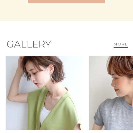
GALLERY
MORE