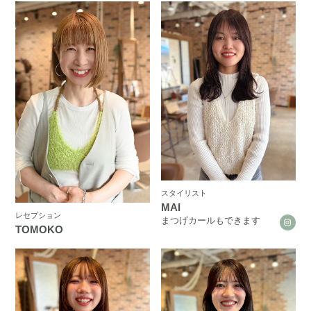
スタイリスト
MAI
レセプション
まつげカールもできます
TOMOKO