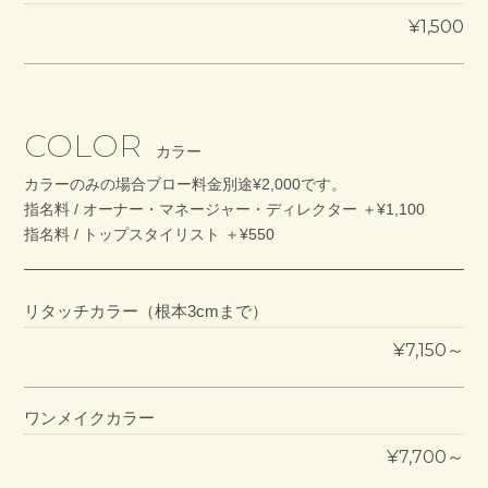
¥1,500
COLOR
カラー
カラーのみの場合ブロー料金別途¥2,000です。
指名料 / オーナー・マネージャー・ディレクター ＋¥1,100
指名料 / トップスタイリスト ＋¥550
リタッチカラー（根本3cmまで）
¥7,150～
ワンメイクカラー
¥7,700～