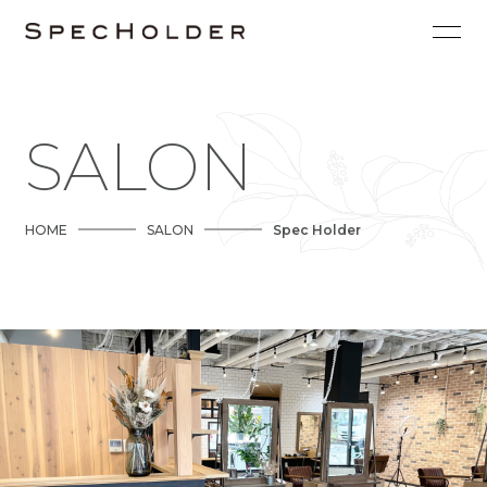
SALON
HOME
SALON
Spec Holder