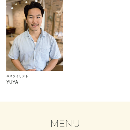
Jrスタイリスト
YUYA
MENU