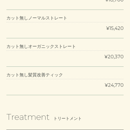
カット無しノーマルストレート
¥15,420
カット無しオーガニックストレート
¥20,370
カット無し髪質改善ティック
¥24,770
Treatment
トリートメント