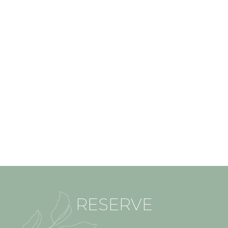
RESERVE