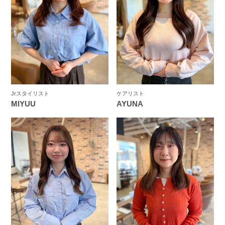
Jrスタイリスト
ケアリスト
MIYUU
AYUNA