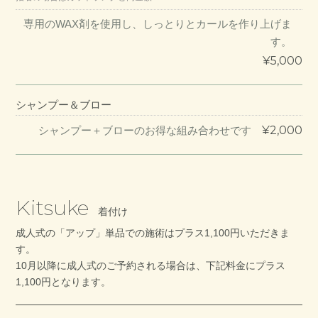
専用のWAX剤を使用し、しっとりとカールを作り上げま
す。
¥5,000
シャンプー＆ブロー
¥2,000
シャンプー＋ブローのお得な組み合わせです
Kitsuke
着付け
成人式の「アップ」単品での施術はプラス1,100円いただきま
す。
10月以降に成人式のご予約される場合は、下記料金にプラス
1,100円となります。