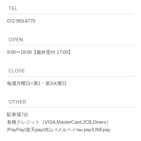
TEL
072-959-6770
OPEN
9:00〜18:00【最終受付 17:00】
CLOSE
毎週月曜日+第1・第3火曜日
OTHER
駐車場7台
各種クレジット（VISA,MasterCard,JCB,Diners）
/PayPay/楽天pay/d払い/メルペイ/au pay/LINEpay