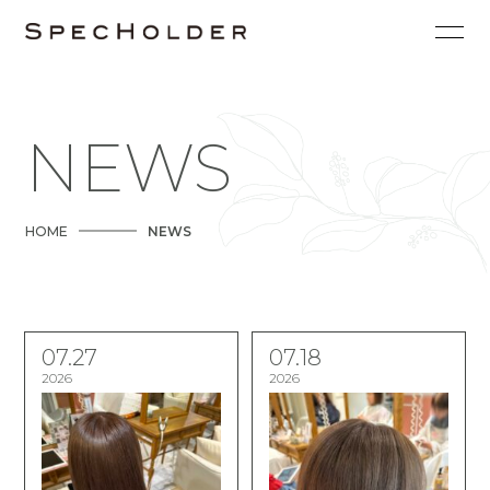
NEWS
HOME
NEWS
07.27
07.18
2026
2026