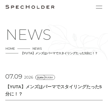
NEWS
HOME
NEWS
【YUTA】メンズはパーマでスタイリングたった5分に！？
07.09
2026
Spec Holder
yuta
【YUTA】メンズはパーマでスタイリングたった5
分に！？