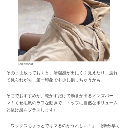
Screenshot
そのまま放っておくと、清潔感が出にくく見えたり、疲れ
て見られがち…第一印象でも少し損しちゃうかも。
そこでおすすめが、乾かすだけで動きが出るメンズパー
マ！くせ毛風のラフな動きで、トップに自然なボリューム
と抜け感をプラスします♪
「ワックスちょっとでキマるのがうれしい！」「朝5分早く