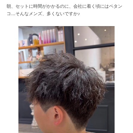
朝、セットに時間がかかるのに、会社に着く頃にはペタン
コ…そんなメンズ、多くないですか♪