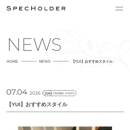
NEWS
HOME
NEWS
【YUI】おすすめスタイル
07.04
2026
Spec Holder mimi
yui
【YUI】おすすめスタイル