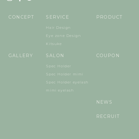
CONCEPT
SERVICE
PRODUCT
Hair Design
Eye zone Design
Kitsuke
GALLERY
SALON
COUPON
Spec Holder
Spec Holder mimi
Spec Holder eyelash
mimi eyelash
NEWS
RECRUIT