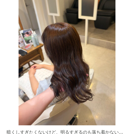
暗くしすぎたくないけど、明るすぎるのも落ち着かない…